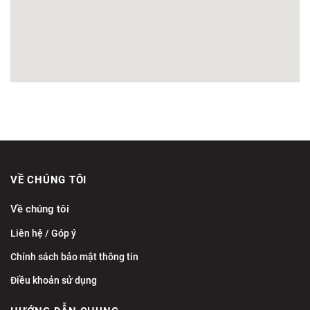
VỀ CHÚNG TÔI
Về chúng tôi
Liên hệ / Góp ý
Chính sách bảo mật thông tin
Điều khoản sử dụng