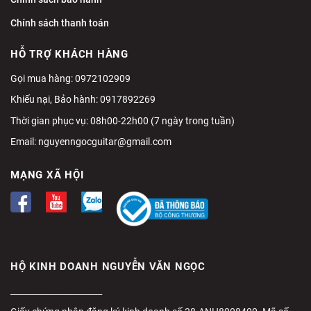
Chính sách thanh toán
HỖ TRỢ KHÁCH HÀNG
Gọi mua hàng: 0972102909
Khiếu nại, Bảo hành: 0917892269
Thời gian phục vụ: 08h00-22h00 (7 ngày trong tuần)
Email:
nguyenngocguitar@gmail.com
MẠNG XÃ HỘI
HỘ KINH DOANH NGUYỄN VĂN NGỌC
______________________