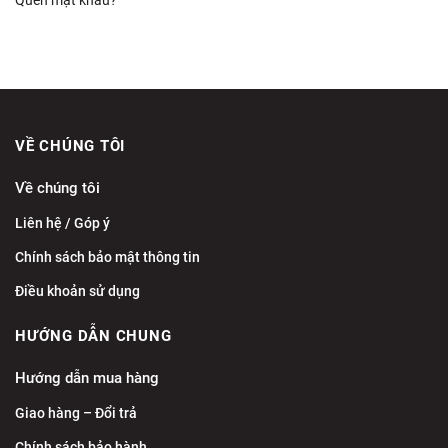
VỀ CHÚNG TÔI
Về chúng tôi
Liên hệ / Góp ý
Chính sách bảo mật thông tin
Điều khoản sử dụng
HƯỚNG DẪN CHUNG
Hướng dẫn mua hàng
Giao hàng – Đổi trả
Chính sách bảo hành