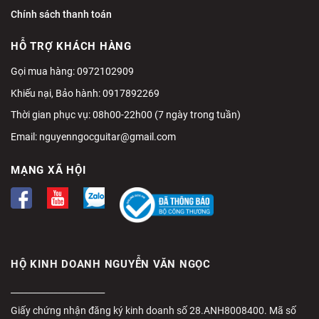
Chính sách thanh toán
HỖ TRỢ KHÁCH HÀNG
Gọi mua hàng: 0972102909
Khiếu nại, Bảo hành: 0917892269
Thời gian phục vụ: 08h00-22h00 (7 ngày trong tuần)
Email:
nguyenngocguitar@gmail.com
MẠNG XÃ HỘI
HỘ KINH DOANH NGUYỄN VĂN NGỌC
______________________
Giấy chứng nhận đăng ký kinh doanh số 28.ANH8008400. Mã số