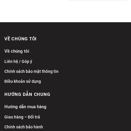
VỀ CHÚNG TÔI
Về chúng tôi
Liên hệ / Góp ý
Chính sách bảo mật thông tin
Điều khoản sử dụng
HƯỚNG DẪN CHUNG
Hướng dẫn mua hàng
Giao hàng – Đổi trả
Chính sách bảo hành