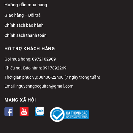
Hướng dẫn mua hàng
Giao hàng – Đổi trả
Chính sách bảo hành
Chính sách thanh toán
HỖ TRỢ KHÁCH HÀNG
Gọi mua hàng: 0972102909
Khiếu nại, Bảo hành: 0917892269
Thời gian phục vụ: 08h00-22h00 (7 ngày trong tuần)
Email:
nguyenngocguitar@gmail.com
MẠNG XÃ HỘI