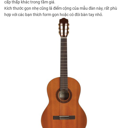
cấp thấp khác trong tầm giá.
Kích thước gọn nhẹ cũng lâ điểm cộng của mẫu đàn này, rất phù
hợp với các bạn thích form gọn hoặc có đôi bàn tay nhỏ.