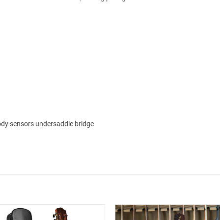
ody sensors undersaddle bridge