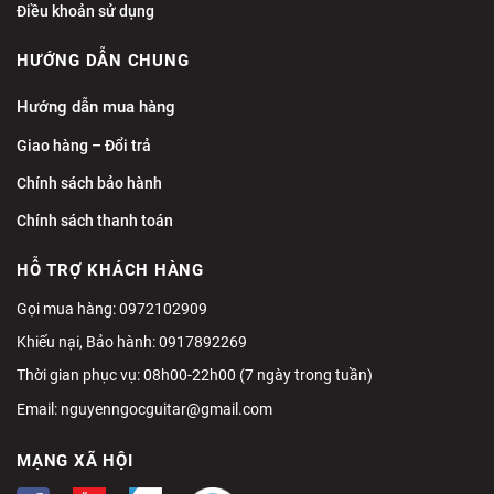
Điều khoản sử dụng
HƯỚNG DẪN CHUNG
Hướng dẫn mua hàng
Giao hàng – Đổi trả
Chính sách bảo hành
Chính sách thanh toán
HỖ TRỢ KHÁCH HÀNG
Gọi mua hàng: 0972102909
Khiếu nại, Bảo hành: 0917892269
Thời gian phục vụ: 08h00-22h00 (7 ngày trong tuần)
Email:
nguyenngocguitar@gmail.com
MẠNG XÃ HỘI