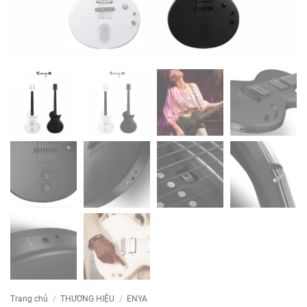
Trang chủ
/
THƯƠNG HIỆU
/
ENYA