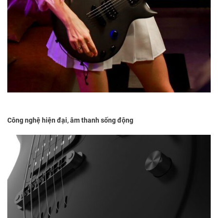
Công nghệ hiện đại, âm thanh sống động