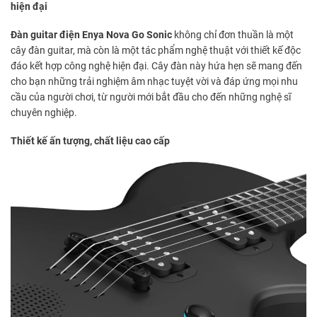
hiện đại
Đàn guitar điện Enya Nova Go Sonic
không chỉ đơn thuần là một
cây đàn guitar, mà còn là một tác phẩm nghệ thuật với thiết kế độc
đáo kết hợp công nghệ hiện đại. Cây đàn này hứa hẹn sẽ mang đến
cho bạn những trải nghiệm âm nhạc tuyệt vời và đáp ứng mọi nhu
cầu của người chơi, từ người mới bắt đầu cho đến những nghệ sĩ
chuyên nghiệp.
Thiết kế ấn tượng, chất liệu cao cấp