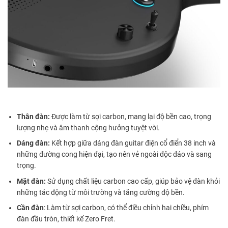
Thân đàn:
Được làm từ sợi carbon, mang lại độ bền cao, trọng
lượng nhẹ và âm thanh cộng hưởng tuyệt vời.
Dáng đàn:
Kết hợp giữa dáng đàn guitar điện cổ điển 38 inch và
những đường cong hiện đại, tạo nên vẻ ngoài độc đáo và sang
trọng.
Mặt đàn:
Sử dụng chất liệu carbon cao cấp, giúp bảo vệ đàn khỏi
những tác động từ môi trường và tăng cường độ bền.
Cần đàn
: Làm từ sợi carbon, có thể điều chỉnh hai chiều, phím
đàn đầu tròn, thiết kế Zero Fret.