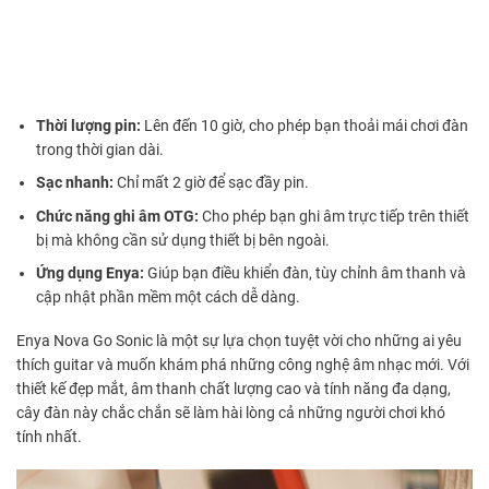
Thời lượng pin:
Lên đến 10 giờ, cho phép bạn thoải mái chơi đàn
trong thời gian dài.
Sạc nhanh:
Chỉ mất 2 giờ để sạc đầy pin.
Chức năng ghi âm OTG:
Cho phép bạn ghi âm trực tiếp trên thiết
bị mà không cần sử dụng thiết bị bên ngoài.
Ứng dụng Enya:
Giúp bạn điều khiển đàn, tùy chỉnh âm thanh và
cập nhật phần mềm một cách dễ dàng.
Enya Nova Go Sonic là một sự lựa chọn tuyệt vời cho những ai yêu
thích guitar và muốn khám phá những công nghệ âm nhạc mới. Với
thiết kế đẹp mắt, âm thanh chất lượng cao và tính năng đa dạng,
cây đàn này chắc chắn sẽ làm hài lòng cả những người chơi khó
tính nhất.