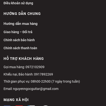
Điều khoản sử dụng
HƯỚNG DẪN CHUNG
Hướng dẫn mua hàng
Giao hàng – Đổi trả
Chính sách bảo hành
Chính sách thanh toán
HỖ TRỢ KHÁCH HÀNG
Gọi mua hàng: 0972102909
Khiếu nại, Bảo hành: 0917892269
Thời gian phục vụ: 08h00-22h00 (7 ngày trong tuần)
Email:
nguyenngocguitar@gmail.com
MẠNG XÃ HỘI