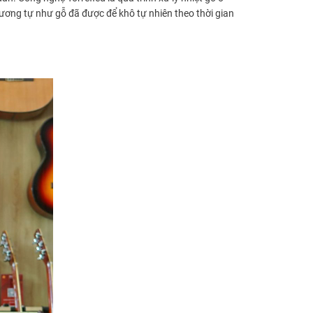
tương tự như gỗ đã được để khô tự nhiên theo thời gian