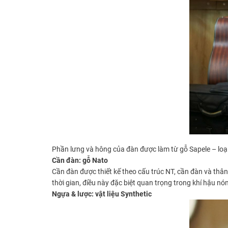
Phần lưng và hông của đàn được làm từ gỗ Sapele – loạ
Cần đàn: gỗ Nato
Cần đàn được thiết kế theo cấu trúc NT, cần đàn và thân
thời gian, điều này đặc biệt quan trọng trong khí hậu n
Ngựa & lược: vật liệu Synthetic