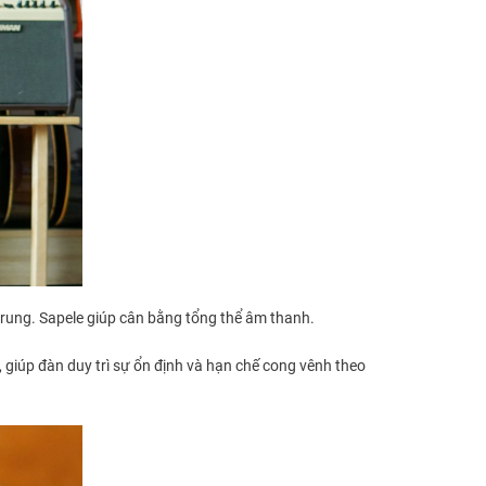
rung. Sapele giúp cân bằng tổng thể âm thanh.
, giúp đàn duy trì sự ổn định và hạn chế cong vênh theo